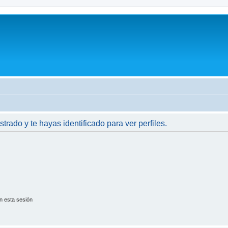
strado y te hayas identificado para ver perfiles.
n esta sesión