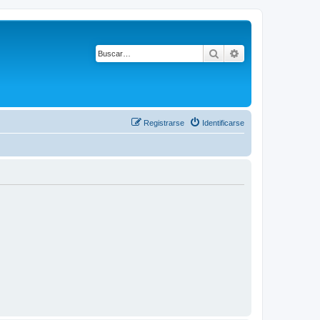
Buscar
Búsqueda avanza
Registrarse
Identificarse