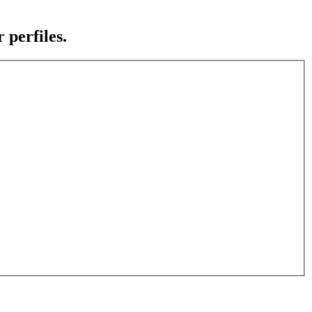
 perfiles.