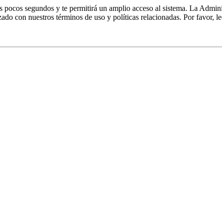
nos pocos segundos y te permitirá un amplio acceso al sistema. La Admin
izado con nuestros términos de uso y políticas relacionadas. Por favor, le