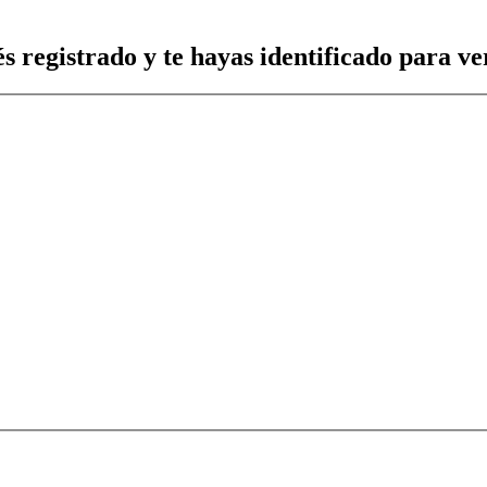
s registrado y te hayas identificado para ver