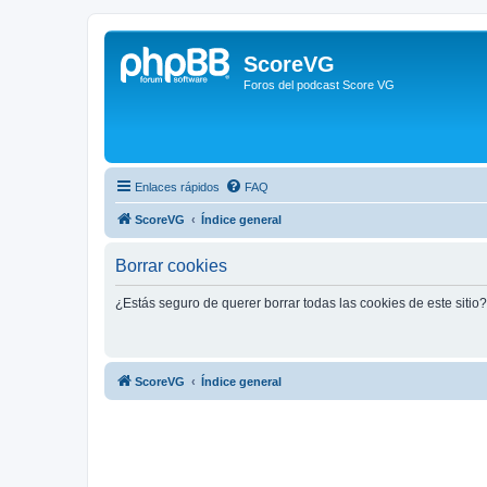
ScoreVG
Foros del podcast Score VG
Enlaces rápidos
FAQ
ScoreVG
Índice general
Borrar cookies
¿Estás seguro de querer borrar todas las cookies de este sitio?
ScoreVG
Índice general