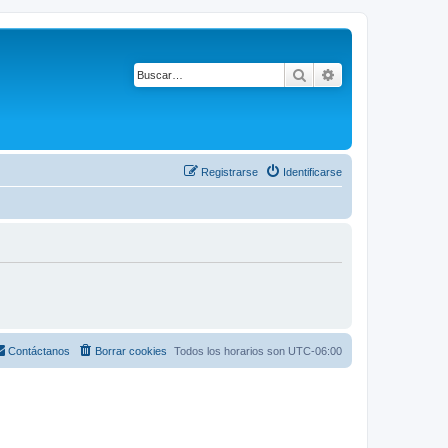
Buscar
Búsqueda avanza
Registrarse
Identificarse
Contáctanos
Borrar cookies
Todos los horarios son
UTC-06:00