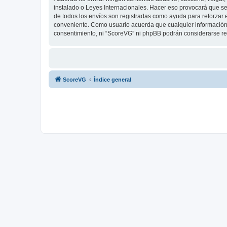
instalado o Leyes Internacionales. Hacer eso provocará que se
de todos los envíos son registradas como ayuda para reforzar 
conveniente. Como usuario acuerda que cualquier información
consentimiento, ni “ScoreVG” ni phpBB podrán considerarse re
ScoreVG
Índice general