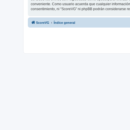
conveniente. Como usuario acuerda que cualquier información
consentimiento, ni “ScoreVG” ni phpBB podrán considerarse re
ScoreVG
Índice general