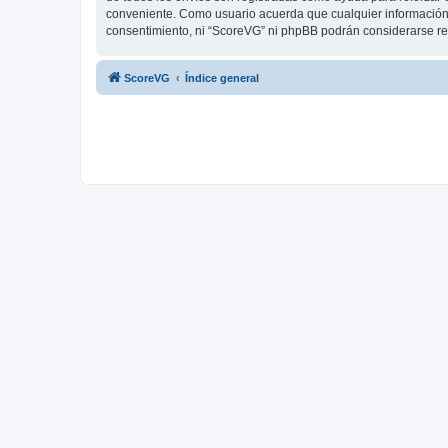
conveniente. Como usuario acuerda que cualquier información
consentimiento, ni “ScoreVG” ni phpBB podrán considerarse re
ScoreVG
Índice general