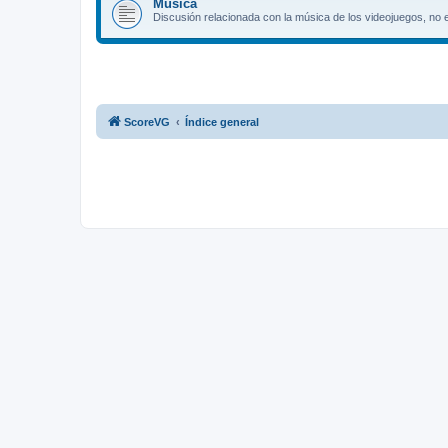
Música
Discusión relacionada con la música de los videojuegos, no 
ScoreVG
Índice general