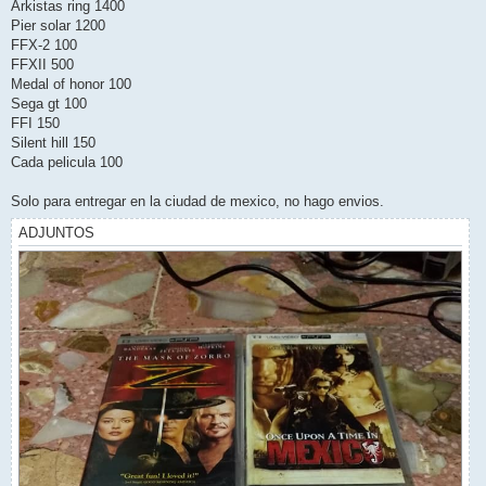
Arkistas ring 1400
Pier solar 1200
FFX-2 100
FFXII 500
Medal of honor 100
Sega gt 100
FFI 150
Silent hill 150
Cada pelicula 100
Solo para entregar en la ciudad de mexico, no hago envios.
ADJUNTOS