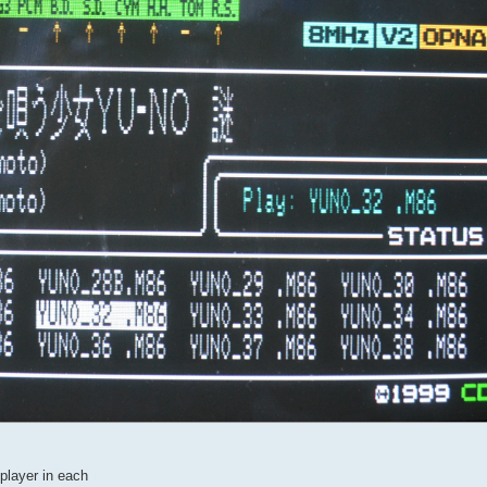
player in each