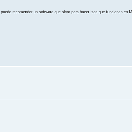
e puede recomendar un software que sirva para hacer isos que funcionen en Mi